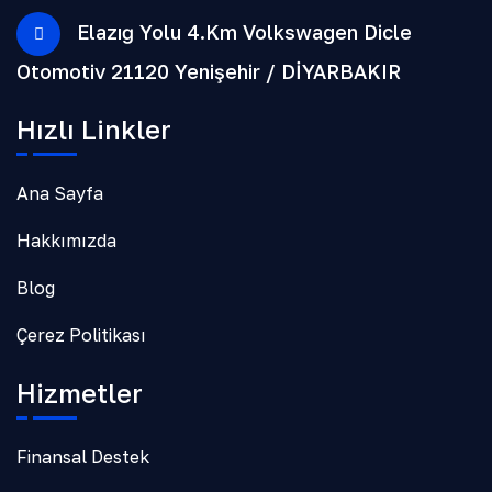
Elazığ Yolu 4.Km Volkswagen Dicle
Otomotiv 21120 Yenişehir / DİYARBAKIR
Hızlı Linkler
Ana Sayfa
Hakkımızda
Blog
Çerez Politikası
Hizmetler
Finansal Destek