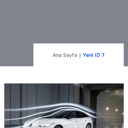
Ana Sayfa
Yeni ID 7