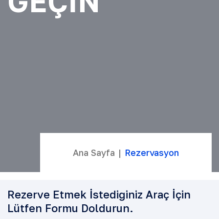
GEÇIN
Ana Sayfa
Rezervasyon
Rezerve Etmek İstediğiniz Araç İçin
Lütfen Formu Doldurun.