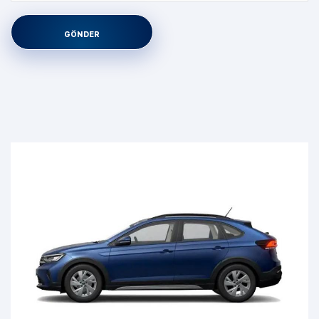
GÖNDER