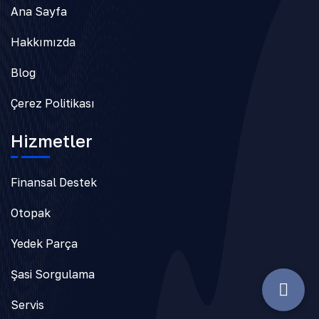
Ana Sayfa
Hakkımızda
Blog
Çerez Politikası
Hizmetler
Finansal Destek
Otopak
Yedek Parça
Şasi Sorgulama
Servis